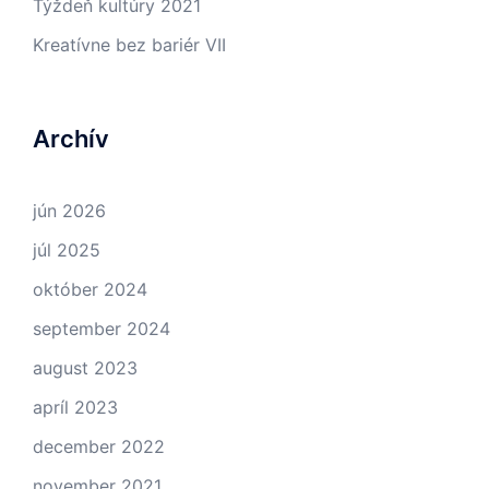
Týždeň kultúry 2021
Kreatívne bez bariér VII
Archív
jún 2026
júl 2025
október 2024
september 2024
august 2023
apríl 2023
december 2022
november 2021