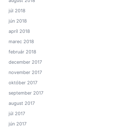
august 2018
júl 2018
jún 2018
apríl 2018
marec 2018
február 2018
december 2017
november 2017
október 2017
september 2017
august 2017
júl 2017
jún 2017