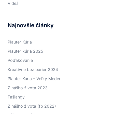
Videá
Najnovšie články
Plauter Kúria
Plauter kúria 2025
Poďakovanie
Kreatívne bez bariér 2024
Plauter Kúria – Veľký Meder
Z nášho života 2023
Fašiangy
Z nášho života (fb 2022)