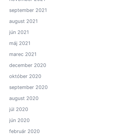
september 2021
august 2021
jún 2021
máj 2021
marec 2021
december 2020
október 2020
september 2020
august 2020
júl 2020
jún 2020
február 2020