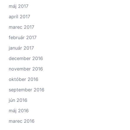
máj 2017
apríl 2017
marec 2017
február 2017
január 2017
december 2016
november 2016
október 2016
september 2016
jún 2016
máj 2016
marec 2016