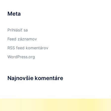
Meta
Prihlásiť sa
Feed záznamov
RSS feed komentárov
WordPress.org
Najnovšie komentáre