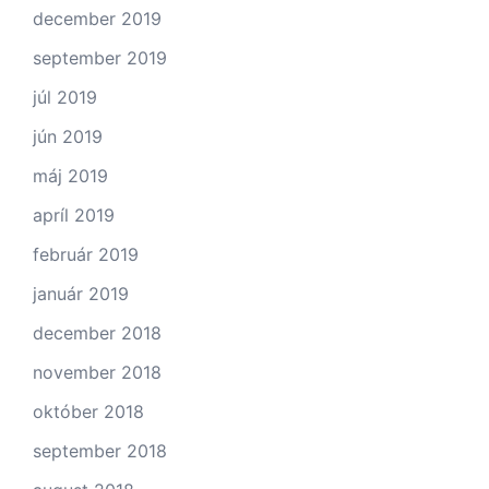
december 2019
september 2019
júl 2019
jún 2019
máj 2019
apríl 2019
február 2019
január 2019
december 2018
november 2018
október 2018
september 2018