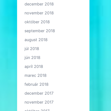
december 2018
november 2018
október 2018
september 2018
august 2018
júl 2018
jún 2018
apríl 2018
marec 2018
február 2018
december 2017
november 2017