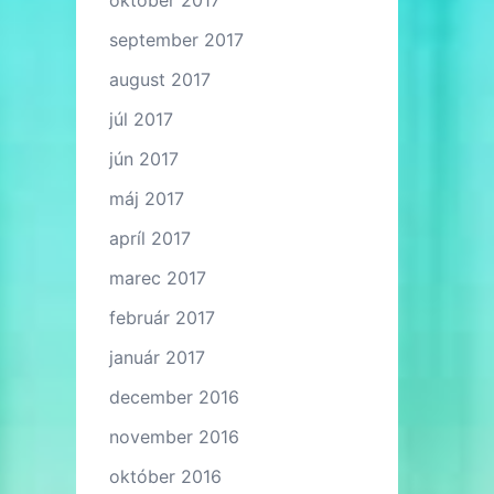
október 2017
september 2017
august 2017
júl 2017
jún 2017
máj 2017
apríl 2017
marec 2017
február 2017
január 2017
december 2016
november 2016
október 2016