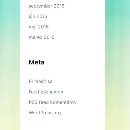
september 2016
jún 2016
máj 2016
marec 2016
Meta
Prihlásiť sa
Feed záznamov
RSS feed komentárov
WordPress.org