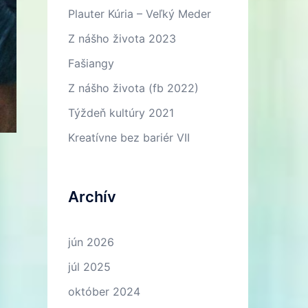
Plauter Kúria – Veľký Meder
Z nášho života 2023
Fašiangy
Z nášho života (fb 2022)
Týždeň kultúry 2021
Kreatívne bez bariér VII
Archív
jún 2026
júl 2025
október 2024