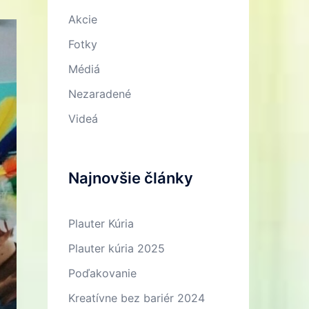
Akcie
Fotky
Médiá
Nezaradené
Videá
Najnovšie články
Plauter Kúria
Plauter kúria 2025
Poďakovanie
Kreatívne bez bariér 2024