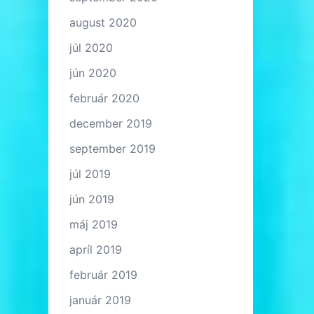
august 2020
júl 2020
jún 2020
február 2020
december 2019
september 2019
júl 2019
jún 2019
máj 2019
apríl 2019
február 2019
január 2019