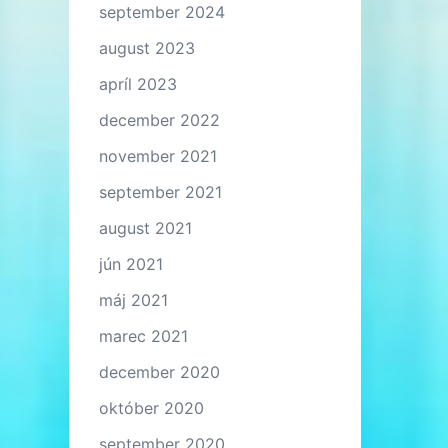
september 2024
august 2023
apríl 2023
december 2022
november 2021
september 2021
august 2021
jún 2021
máj 2021
marec 2021
december 2020
október 2020
september 2020