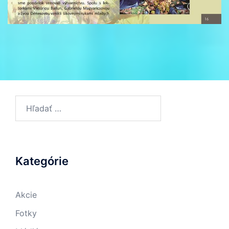
Hľadať:
Kategórie
Akcie
Fotky