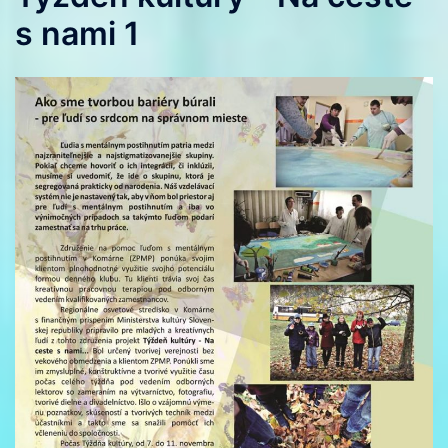
s nami 1