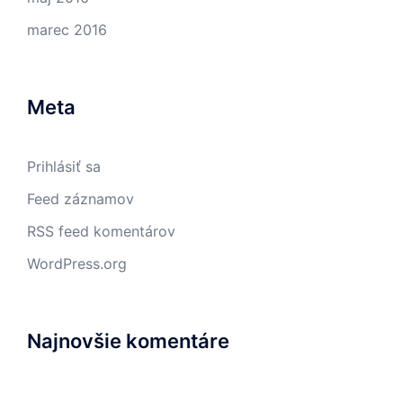
marec 2016
Meta
Prihlásiť sa
Feed záznamov
RSS feed komentárov
WordPress.org
Najnovšie komentáre