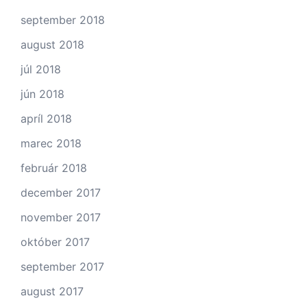
september 2018
august 2018
júl 2018
jún 2018
apríl 2018
marec 2018
február 2018
december 2017
november 2017
október 2017
september 2017
august 2017