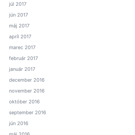
júl 2017
jún 2017
máj 2017
apríl 2017
marec 2017
február 2017
január 2017
december 2016
november 2016
október 2016
september 2016
jún 2016
máj 2016