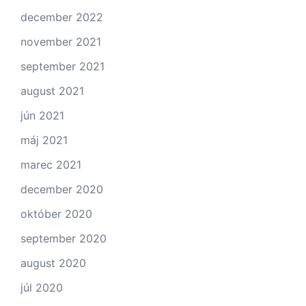
december 2022
november 2021
september 2021
august 2021
jún 2021
máj 2021
marec 2021
december 2020
október 2020
september 2020
august 2020
júl 2020