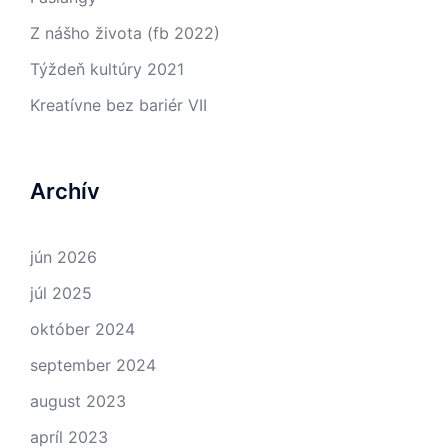
Z nášho života (fb 2022)
Týždeň kultúry 2021
Kreatívne bez bariér VII
Archív
jún 2026
júl 2025
október 2024
september 2024
august 2023
apríl 2023