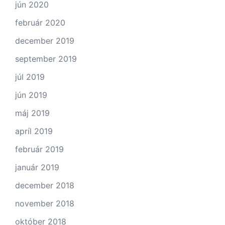
jún 2020
február 2020
december 2019
september 2019
júl 2019
jún 2019
máj 2019
apríl 2019
február 2019
január 2019
december 2018
november 2018
október 2018