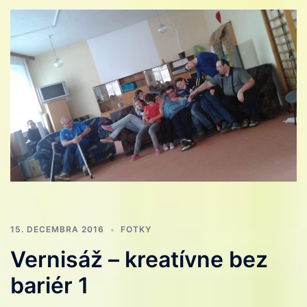
15. DECEMBRA 2016
FOTKY
Vernisáž – kreatívne bez
bariér 1