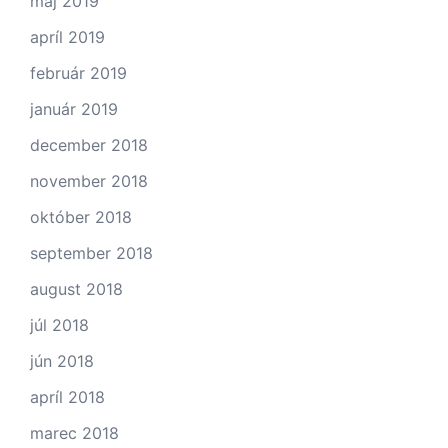
máj 2019
apríl 2019
február 2019
január 2019
december 2018
november 2018
október 2018
september 2018
august 2018
júl 2018
jún 2018
apríl 2018
marec 2018