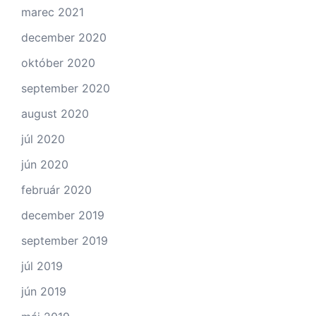
marec 2021
december 2020
október 2020
september 2020
august 2020
júl 2020
jún 2020
február 2020
december 2019
september 2019
júl 2019
jún 2019