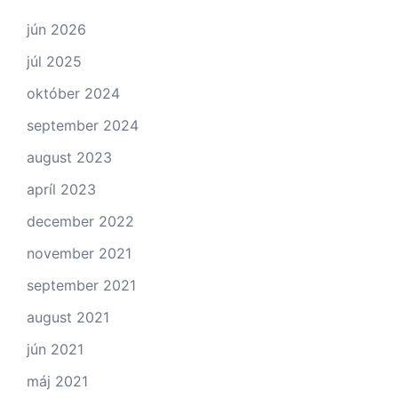
jún 2026
júl 2025
október 2024
september 2024
august 2023
apríl 2023
december 2022
november 2021
september 2021
august 2021
jún 2021
máj 2021