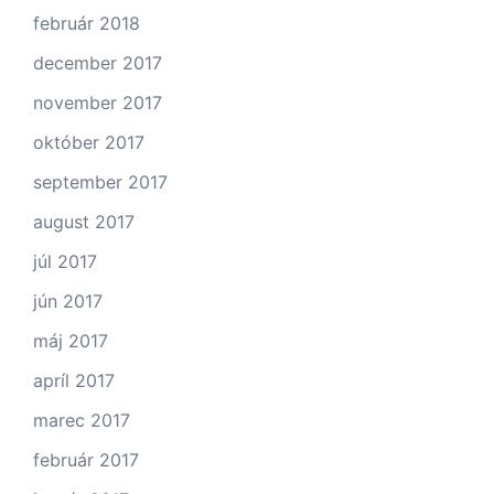
február 2018
december 2017
november 2017
október 2017
september 2017
august 2017
júl 2017
jún 2017
máj 2017
apríl 2017
marec 2017
február 2017