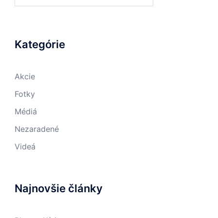
Kategórie
Akcie
Fotky
Médiá
Nezaradené
Videá
Najnovšie články