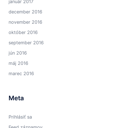
január 2017
december 2016
november 2016
október 2016
september 2016
jún 2016
máj 2016
marec 2016
Meta
Prihlásiť sa
Feed záznamov