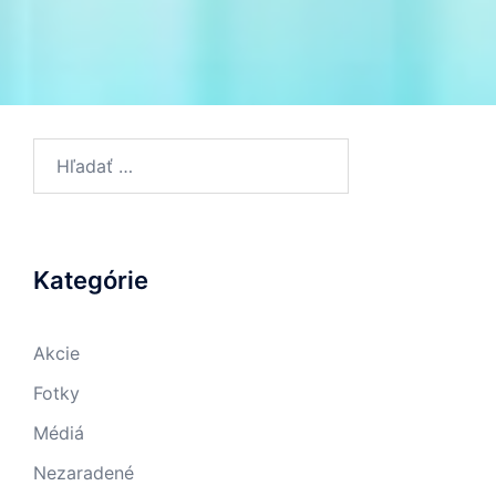
Hľadať:
Kategórie
Akcie
Fotky
Médiá
Nezaradené