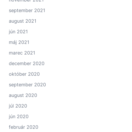
september 2021
august 2021
jún 2021
máj 2021
marec 2021
december 2020
október 2020
september 2020
august 2020
júl 2020
jún 2020
február 2020