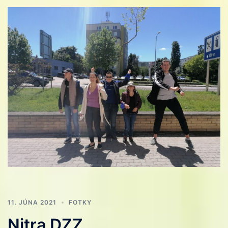
11. JÚNA 2021
FOTKY
Nitra DZZ