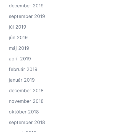
december 2019
september 2019
júl 2019
jún 2019
máj 2019
apríl 2019
február 2019
január 2019
december 2018
november 2018
október 2018
september 2018