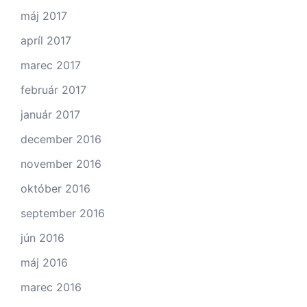
máj 2017
apríl 2017
marec 2017
február 2017
január 2017
december 2016
november 2016
október 2016
september 2016
jún 2016
máj 2016
marec 2016