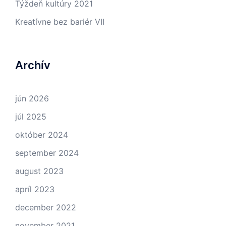
Týždeň kultúry 2021
Kreatívne bez bariér VII
Archív
jún 2026
júl 2025
október 2024
september 2024
august 2023
apríl 2023
december 2022
november 2021