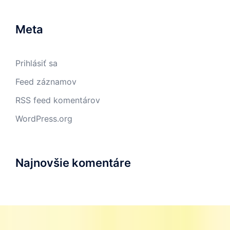
Meta
Prihlásiť sa
Feed záznamov
RSS feed komentárov
WordPress.org
Najnovšie komentáre