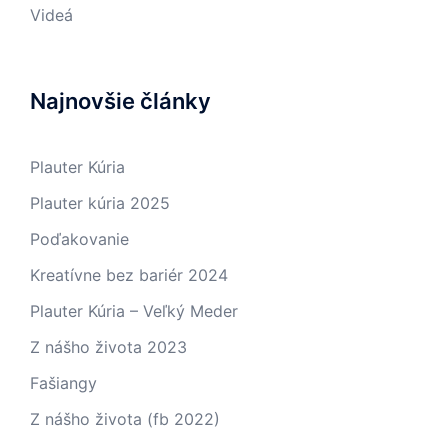
Videá
Najnovšie články
Plauter Kúria
Plauter kúria 2025
Poďakovanie
Kreatívne bez bariér 2024
Plauter Kúria – Veľký Meder
Z nášho života 2023
Fašiangy
Z nášho života (fb 2022)