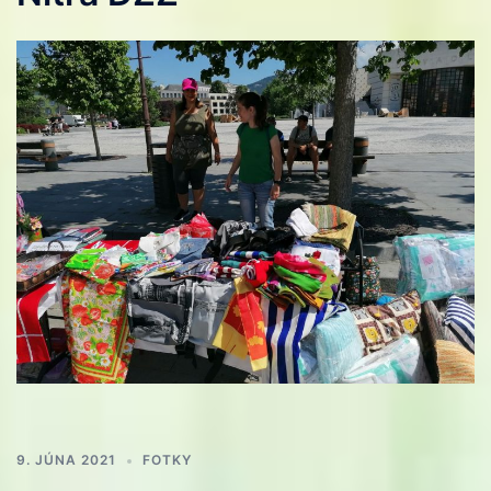
9. JÚNA 2021
FOTKY