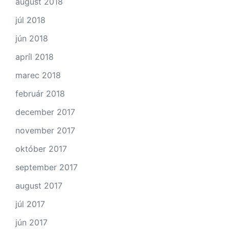
august 2018
júl 2018
jún 2018
apríl 2018
marec 2018
február 2018
december 2017
november 2017
október 2017
september 2017
august 2017
júl 2017
jún 2017