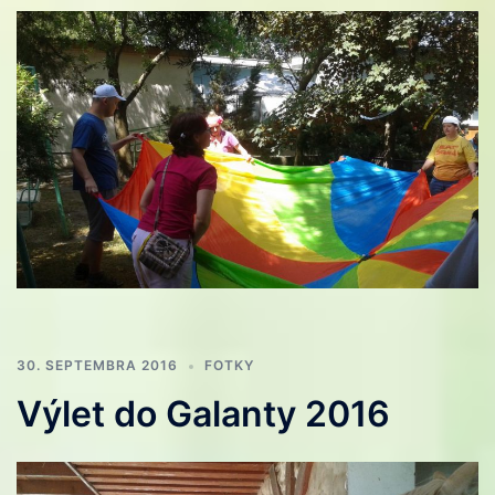
30. SEPTEMBRA 2016
FOTKY
Výlet do Galanty 2016