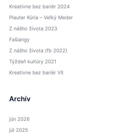
Kreatívne bez bariér 2024
Plauter Kúria – Veľký Meder
Z nášho života 2023
Fašiangy
Z nášho života (fb 2022)
Týždeň kultúry 2021
Kreatívne bez bariér VII
Archív
jún 2026
júl 2025