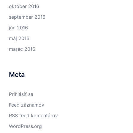
október 2016
september 2016
jún 2016
máj 2016
marec 2016
Meta
Prihlásiť sa
Feed záznamov
RSS feed komentárov
WordPress.org