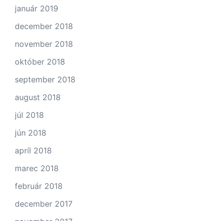
január 2019
december 2018
november 2018
október 2018
september 2018
august 2018
júl 2018
jún 2018
apríl 2018
marec 2018
február 2018
december 2017