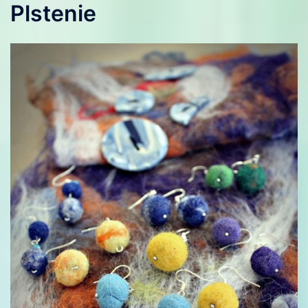
Plstenie