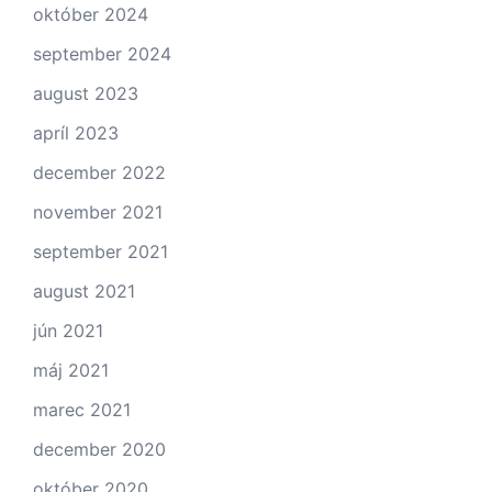
október 2024
september 2024
august 2023
apríl 2023
december 2022
november 2021
september 2021
august 2021
jún 2021
máj 2021
marec 2021
december 2020
október 2020