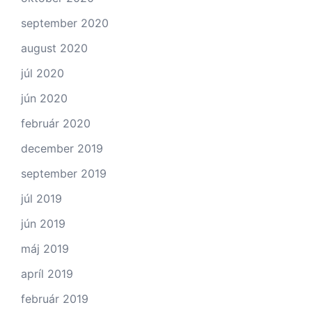
september 2020
august 2020
júl 2020
jún 2020
február 2020
december 2019
september 2019
júl 2019
jún 2019
máj 2019
apríl 2019
február 2019