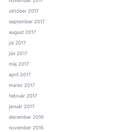
november 2017
október 2017
september 2017
august 2017
júl 2017
jún 2017
máj 2017
apríl 2017
marec 2017
február 2017
január 2017
december 2016
november 2016