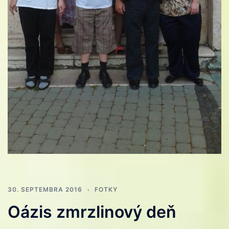
30. SEPTEMBRA 2016
FOTKY
Oázis zmrzlinový deň