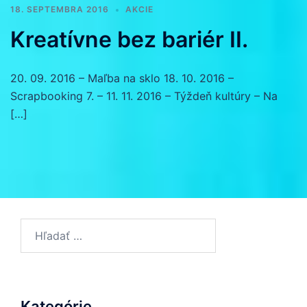
18. SEPTEMBRA 2016
AKCIE
Kreatívne bez bariér II.
20. 09. 2016 – Maľba na sklo 18. 10. 2016 –
Scrapbooking 7. – 11. 11. 2016 – Týždeň kultúry – Na
[…]
Hľadať:
Kategórie