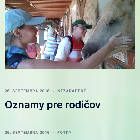
26. SEPTEMBRA 2016
NEZARADENÉ
Oznamy pre rodičov
26. SEPTEMBRA 2016
FOTKY