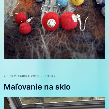
26. SEPTEMBRA 2016
FOTKY
Maľovanie na sklo