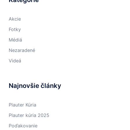
Akcie
Fotky
Médiá
Nezaradené
Videá
Najnovšie články
Plauter Kúria
Plauter kúria 2025
Poďakovanie