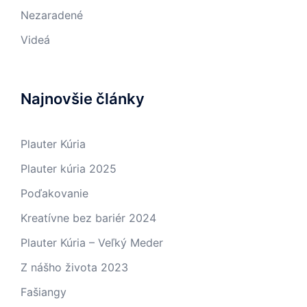
Nezaradené
Videá
Najnovšie články
Plauter Kúria
Plauter kúria 2025
Poďakovanie
Kreatívne bez bariér 2024
Plauter Kúria – Veľký Meder
Z nášho života 2023
Fašiangy