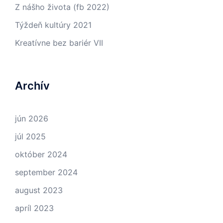
Z nášho života (fb 2022)
Týždeň kultúry 2021
Kreatívne bez bariér VII
Archív
jún 2026
júl 2025
október 2024
september 2024
august 2023
apríl 2023