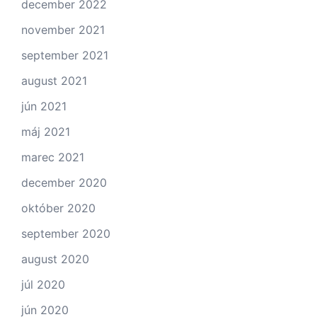
december 2022
november 2021
september 2021
august 2021
jún 2021
máj 2021
marec 2021
december 2020
október 2020
september 2020
august 2020
júl 2020
jún 2020