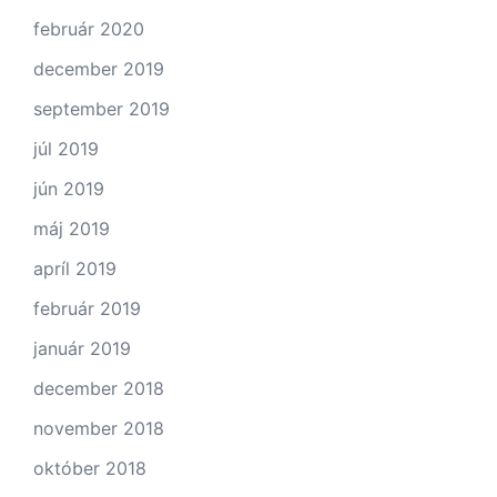
február 2020
december 2019
september 2019
júl 2019
jún 2019
máj 2019
apríl 2019
február 2019
január 2019
december 2018
november 2018
október 2018