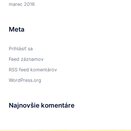
marec 2016
Meta
Prihlásiť sa
Feed záznamov
RSS feed komentárov
WordPress.org
Najnovšie komentáre