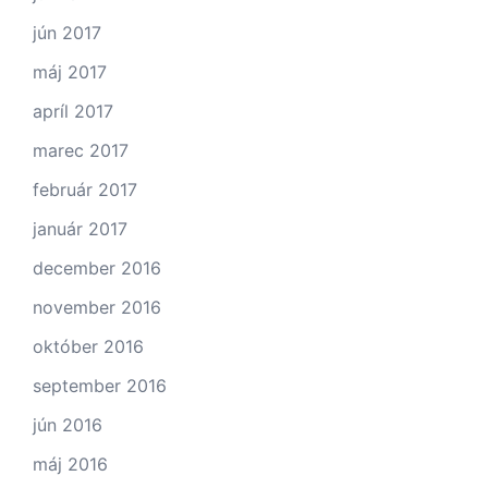
jún 2017
máj 2017
apríl 2017
marec 2017
február 2017
január 2017
december 2016
november 2016
október 2016
september 2016
jún 2016
máj 2016