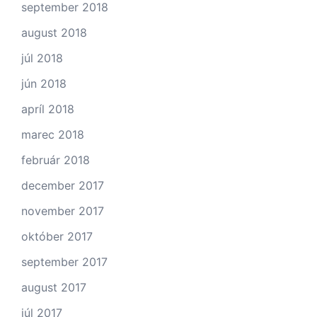
september 2018
august 2018
júl 2018
jún 2018
apríl 2018
marec 2018
február 2018
december 2017
november 2017
október 2017
september 2017
august 2017
júl 2017