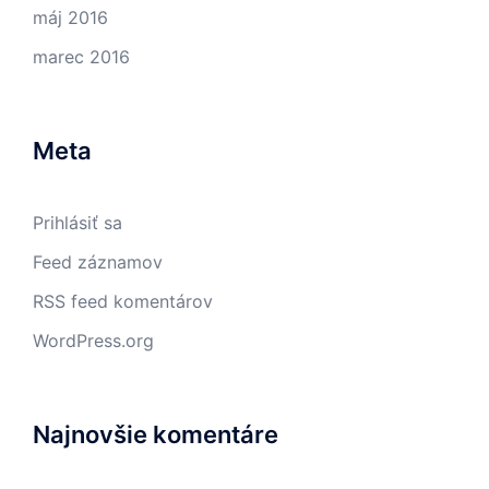
máj 2016
marec 2016
Meta
Prihlásiť sa
Feed záznamov
RSS feed komentárov
WordPress.org
Najnovšie komentáre