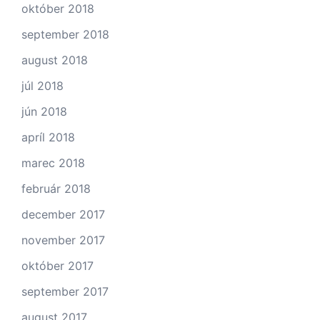
október 2018
september 2018
august 2018
júl 2018
jún 2018
apríl 2018
marec 2018
február 2018
december 2017
november 2017
október 2017
september 2017
august 2017