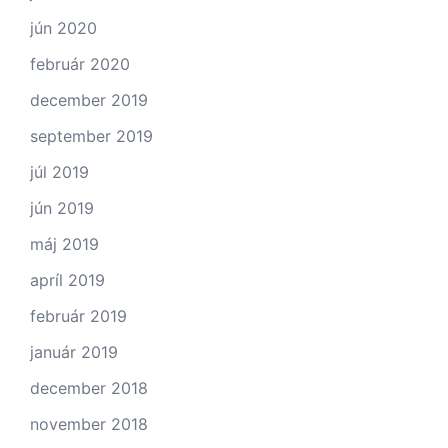
jún 2020
február 2020
december 2019
september 2019
júl 2019
jún 2019
máj 2019
apríl 2019
február 2019
január 2019
december 2018
november 2018