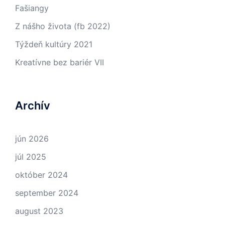
Fašiangy
Z nášho života (fb 2022)
Týždeň kultúry 2021
Kreatívne bez bariér VII
Archív
jún 2026
júl 2025
október 2024
september 2024
august 2023