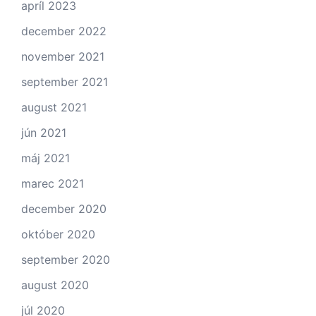
apríl 2023
december 2022
november 2021
september 2021
august 2021
jún 2021
máj 2021
marec 2021
december 2020
október 2020
september 2020
august 2020
júl 2020