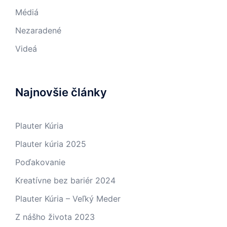
Médiá
Nezaradené
Videá
Najnovšie články
Plauter Kúria
Plauter kúria 2025
Poďakovanie
Kreatívne bez bariér 2024
Plauter Kúria – Veľký Meder
Z nášho života 2023