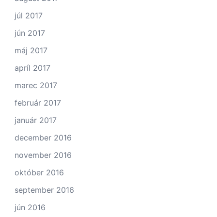
júl 2017
jún 2017
máj 2017
apríl 2017
marec 2017
február 2017
január 2017
december 2016
november 2016
október 2016
september 2016
jún 2016